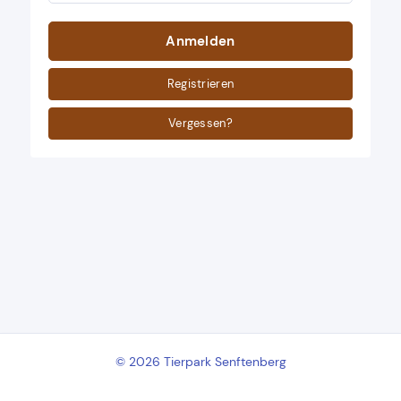
Anmelden
Registrieren
Vergessen?
© 2026 Tierpark Senftenberg