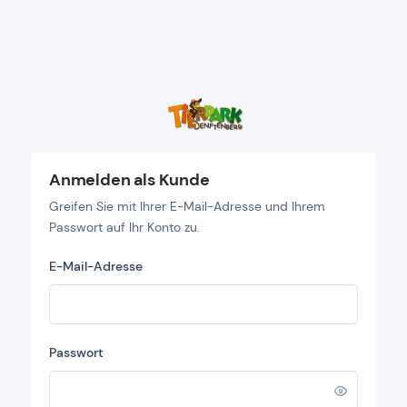
Anmelden als Kunde
Greifen Sie mit Ihrer E-Mail-Adresse und Ihrem
Passwort auf Ihr Konto zu.
E-Mail-Adresse
Passwort